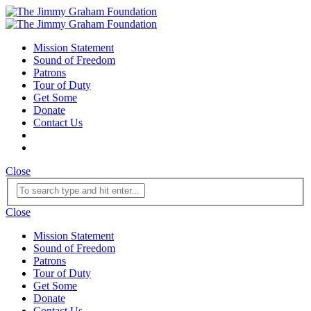
Mission Statement
Sound of Freedom
Patrons
Tour of Duty
Get Some
Donate
Contact Us
Close
Close
Mission Statement
Sound of Freedom
Patrons
Tour of Duty
Get Some
Donate
Contact Us